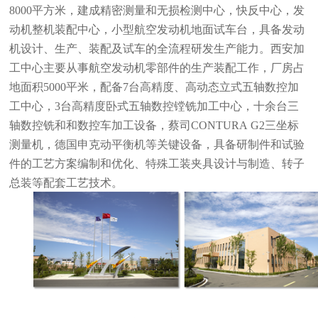
8000平方米，建成精密测量和无损检测中心，快反中心，发
动机整机装配中心，小型航空发动机地面试车台，具备发动
机设计、生产、装配及试车的全流程研发生产能力。西安加
工中心主要从事航空发动机零部件的生产装配工作，厂房占
地面积5000平米，配备7台高精度、高动态立式五轴数控加
工中心，3台高精度卧式五轴数控镗铣加工中心，十余台三
轴数控铣和和数控车加工设备，蔡司CONTURA G2三坐标
测量机，德国申克动平衡机等关键设备，具备研制件和试验
件的工艺方案编制和优化、特殊工装夹具设计与制造、转子
总装等配套工艺技术。