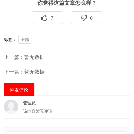
你觉得这篇文章怎么样？
7
0
全部
标签：
上一篇：暂无数据
下一篇：暂无数据
网友评论
管理员
该内容暂无评论