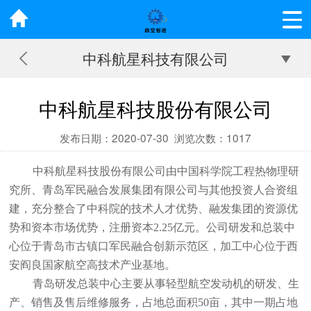
中科航星科技有限公司
中科航星科技股份有限公司
发布日期：2020-07-30
浏览次数：
1017
中科航星科技股份有限公司由中国科学院工程热物理研
究所、青岛军民融合发展集团有限公司与其他投资人合资组
建，充分整合了中科院的技术人才优势、融发集团的资源优
势和资本市场优势，注册资本2.25亿元。公司研发和总装中
心位于青岛市古镇口军民融合创新示范区，加工中心位于西
安阎良国家航空高技术产业基地。
青岛研发总装中心主要从事轻型航空发动机的研发、生
产、销售及售后维修服务，占地总面积50亩，其中一期占地