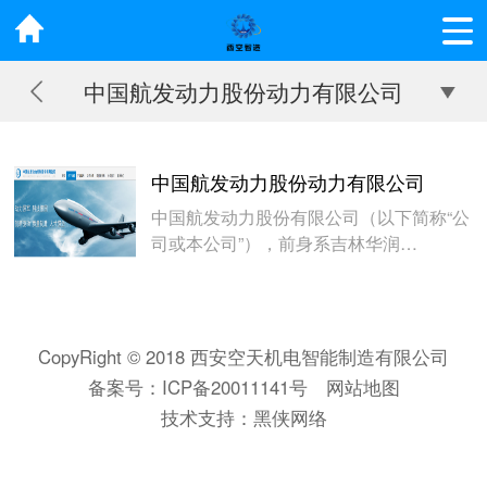
中国航发动力股份动力有限公司
中国航发动力股份动力有限公司
中国航发动力股份有限公司（以下简称“公
司或本公司”），前身系吉林华润…
CopyRight © 2018 西安空天机电智能制造有限公司
备案号：
ICP备20011141号
网站地图
技术支持：
黑侠网络