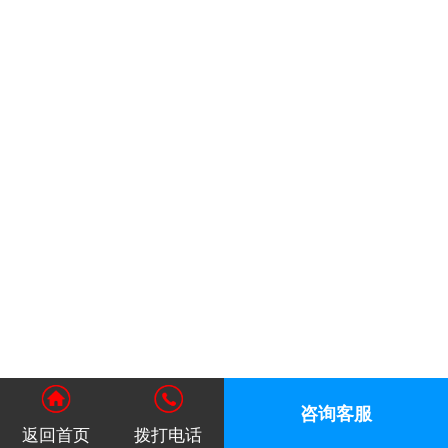
咨询客服
返回首页
拨打电话