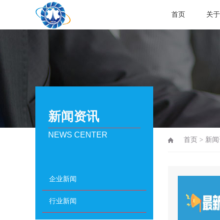
首页
关于
新闻资讯
NEWS CENTER
首页
>
新闻
企业新闻
行业新闻