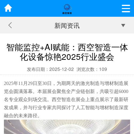
新闻资讯
智能监控+AI赋能：西空智造一体
化设备惊艳2025行业盛会
发布日期：2025-12-02
浏览次数：
109
2025年11月29日至30日，为期两天的激光制造与增材制造展
览会圆满落幕。本届展会聚焦全产业链创新，共吸引超6000
名专业观众到场交流。西空智造在展会上重点展示了最新研
发成果，并与行业专家共同探讨了人工智能与增材制造深度
融合的未来路径。