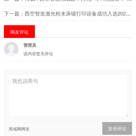
下一篇：西空智造激光粉末床锻打印设备成功入选2025年“陕西工业精品”
网友评论
管理员
该内容暂无评论
局域网网友